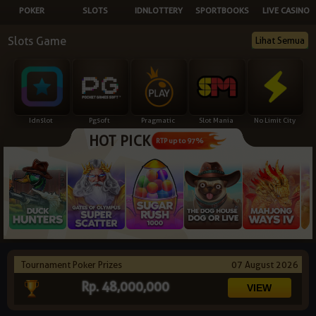
POKER
SLOTS
IDNLOTTERY
SPORTBOOKS
LIVE CASINO
NEW
Slots Game
Lihat Semua
TANGKAS
RTP
DEPOSIT
WITHDRAW
Idnslot
Pgsoft
Pragmatic
Slot Mania
No Limit City
HOT PICK
PROMOSI
RTP up to 97%
DOWNLOAD
REFERRAL
JACKPOT
Tournament Poker Prizes
07 August 2026
VIP MEMBER
Rp. 48,000,000
HUBUNGI KAMI