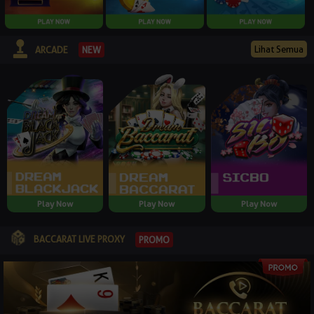
Lihat Semua
NEW
ARCADE
Play Now
Play Now
Play Now
BACCARAT LIVE PROXY
PROMO