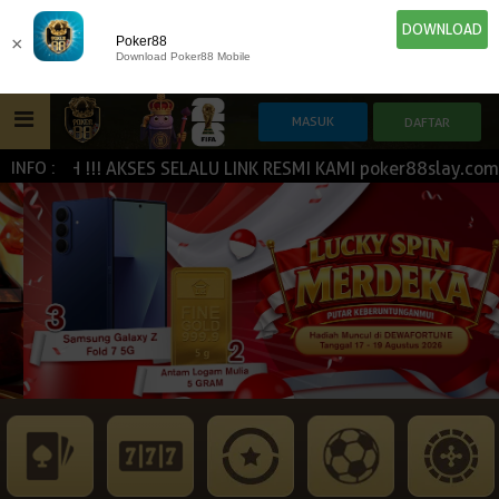
DOWNLOAD
×
Poker88
Download Poker88 Mobile
ASH !!! AKSES SELALU LINK RESMI KAMI poker88slay.com | p
INFO :
HOME
IDN E-LOTTERY
POKER
SLOT GAME
NEW
NEW
SPORTBOOK
LIVE CASINO
IDNLIVE
NEW
ESPORTS
TOGEL
ARCADE
NEW
NEW
NEW
TEMBAK IKAN
IDNRAFFLE
IDNTRADE