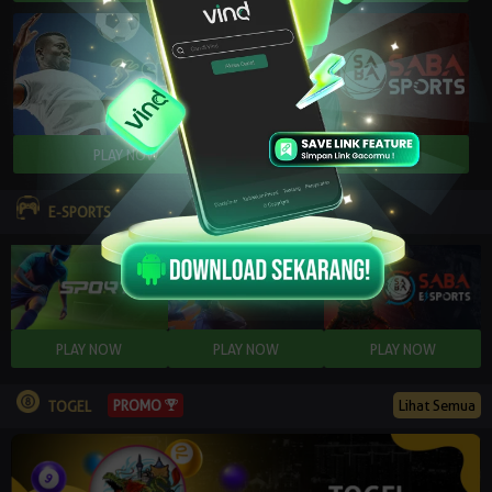
E-SPORTS
Lihat Semua
PROMO
TOGEL