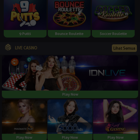
9 Putts
Bounce Roulette
Soccer Roulette
LIVE CASINO
Lihat Semua
Play Now
Play Now
Play Now
Play Now