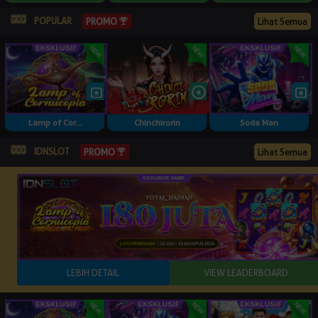
POPULAR
Lihat Semua
PROMO
Lamp of Cor...
Chinchirorin
Soda Man
IDNSLOT
Lihat Semua
PROMO