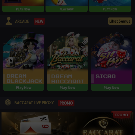
Lihat Semua
NEW
ARCADE
Play Now
Play Now
Play Now
BACCARAT LIVE PROXY
PROMO