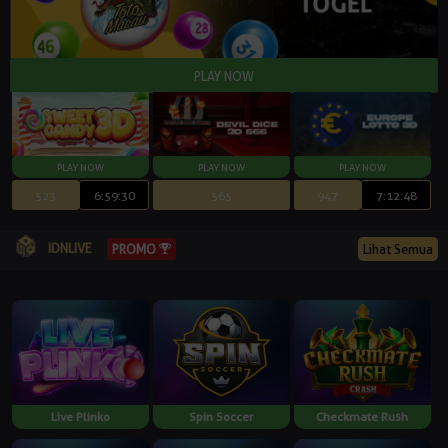
523
6:59:29
565
947
7:12:47
IDNLIVE
Lihat Semua
PROMO
Live Plinko
Spin Soccer
Checkmate Rush