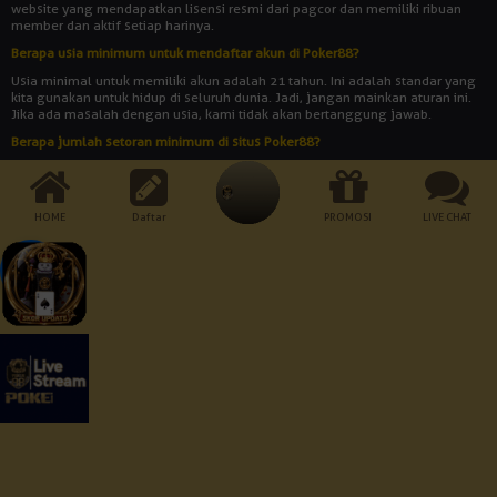
website yang mendapatkan lisensi resmi dari pagcor dan memiliki ribuan
member dan aktif setiap harinya.
Berapa usia minimum untuk mendaftar akun di Poker88?
Usia minimal untuk memiliki akun adalah 21 tahun. Ini adalah standar yang
kita gunakan untuk hidup di seluruh dunia. Jadi, jangan mainkan aturan ini.
Jika ada masalah dengan usia, kami tidak akan bertanggung jawab.
Berapa jumlah setoran minimum di situs Poker88?
Jumlah setoran minimum adalah Rp 10.000. Bukankah itu rendah? Dengan
uang yang begitu banyak, Anda bisa memainkan semua jenis permainan
yang disediakan oleh agen judi online POKER88.
HOME
Daftar
PROMOSI
LIVE CHAT
Cara Pembayaran:
Dukungan Perangkat :
Keamanan Terjamin :
© 2026 Poker88. All Rights Reserved | 18+