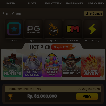
POKER
SLOTS
IDNLOTTERY
SPORTBOOKS
LIVE CASINO
NEW
Slots Game
Lihat Semua
TANGKAS
RTP
DEPOSIT
WITHDRAW
Idnslot
Pgsoft
Pragmatic
Slot Mania
No Limit City
HOT PICK
PROMOSI
RTP up to 97%
DOWNLOAD
REFERRAL
JACKPOT
Tournament Poker Prizes
09 August 2026
VIP MEMBER
Rp. 81,000,000
HUBUNGI KAMI