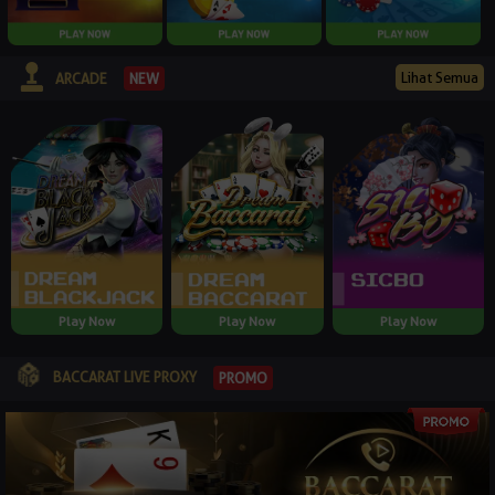
Lihat Semua
NEW
ARCADE
Play Now
Play Now
Play Now
BACCARAT LIVE PROXY
PROMO