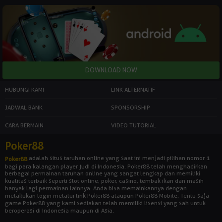
HUBUNGI KAMI
LINK ALTERNATIF
JADWAL BANK
SPONSORSHIP
CARA BERMAIN
VIDEO TUTORIAL
Poker88
adalah situs taruhan online yang saat ini menjadi pilihan nomor 1
Poker88
bagi para kalangan player judi di Indonesia. Poker88 telah menghadirkan
berbagai permainan taruhan online yang sangat lengkap dan memiliki
kualitas terbaik seperti slot online, poker, casino, tembak ikan dan masih
banyak lagi permainan lainnya. Anda bisa memainkannya dengan
melakukan login melalui link Poker88 ataupun Poker88 Mobile. Tentu saja
game Poker88 yang kami sediakan telah memiliki lisensi yang sah untuk
beroperasi di Indonesia maupun di Asia.