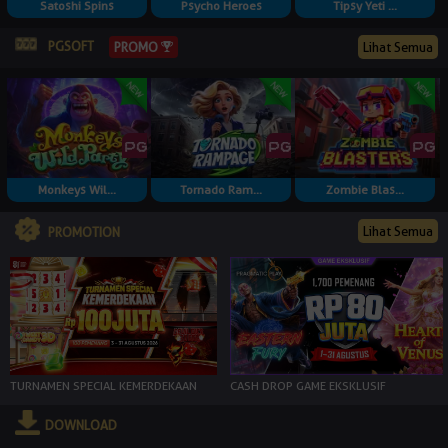
Satoshi Spins
Psycho Heroes
Tipsy Yeti ...
PGSOFT
Lihat Semua
PROMO
Monkeys Wil...
Tornado Ram...
Zombie Blas...
Lihat Semua
PROMOTION
TURNAMEN SPECIAL KEMERDEKAAN
CASH DROP GAME EKSKLUSIF
DOWNLOAD